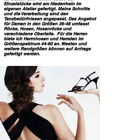
Einzelstücke wird am Niederrhein im
eigenen Atelier gefertigt. Meine Schnitte
und die Verarbeitung sind den
Tanzbedürfnissen angepasst. Das Angebot
für Damen in den Größen 36-48 umfasst
Röcke, Hosen, Hosenröcke und
verschiedene Oberteile. Für die Herren
biete ich Herrnhosen und Hemden im
Größenspektrum 44-60 an. Westen und
weitere Randgrößen können auf Anfrage
gefertigt werden.