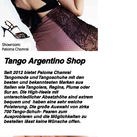
Tango Argentino Shop
Seit 2012 bietet Paloma Chamrai
Tangomode und Tangoschuhe mit den
besten und bekanntesten Marken aus
Italien wie Tangolera, Regina, Pluma oder
Sur an. Die High-Heels mit
unterschiedlicher Absatzhöhe sind extrem
bequem und haben eine sehr weiche
Polsterung. Die große Auswahl von zirka
700 Tango-Schuh- Paaren zum
Ausprobieren und die Möglichkeiten zu
bestellen lässt keine Wünsche offen.