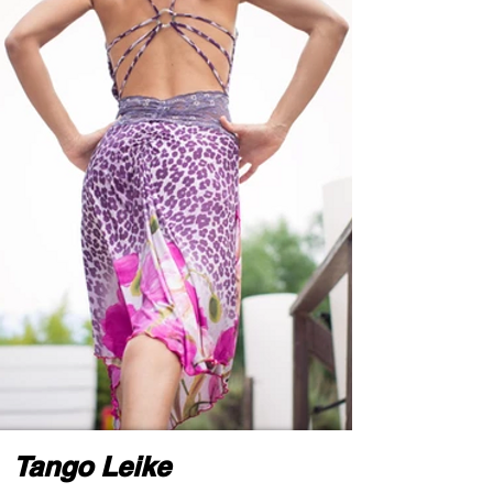
Tango Leike