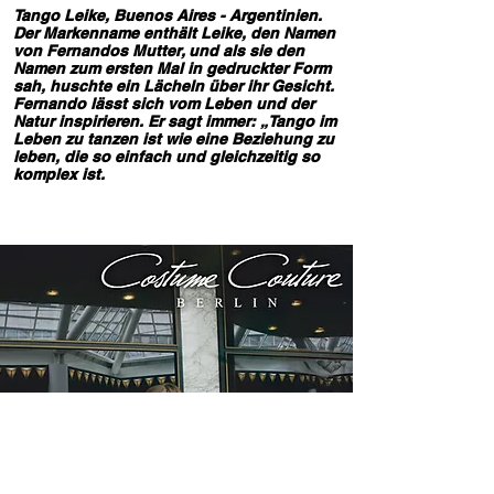
Tango Leike, Buenos Aires - Argentinien.
Der Markenname enthält Leike, den Namen
von Fernandos Mutter, und als sie den
Namen zum ersten Mal in gedruckter Form
sah, huschte ein Lächeln über ihr Gesicht.
Fernando lässt sich vom Leben und der
Natur inspirieren. Er sagt immer: „Tango im
Leben zu tanzen ist wie eine Beziehung zu
leben, die so einfach und gleichzeitig so
komplex ist.