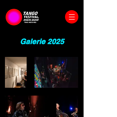
Galerie 2025