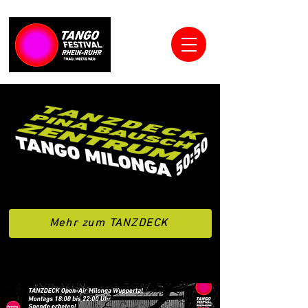
Mehr zum TANZDECK