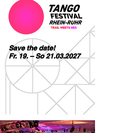
Save the date!
Fr. 19. – So 21.03.2027