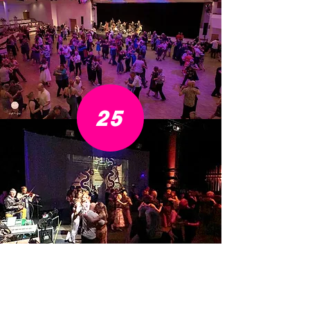
25
Impressionen aus den